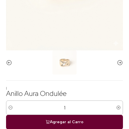
|
Anillo Aura Ondulée
Cantidad
Agregar al Carro