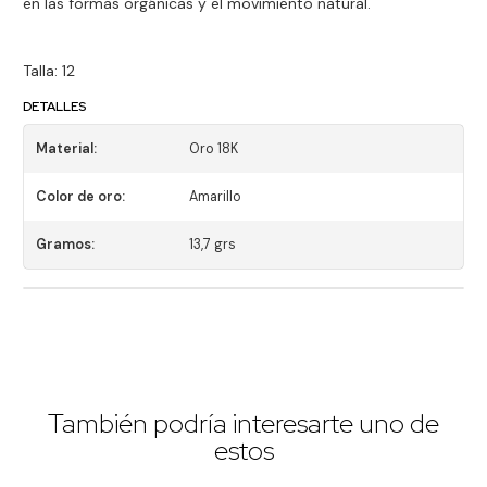
en las formas orgánicas y el movimiento natural.
Talla: 12
DETALLES
Material:
Oro 18K
Color de oro:
Amarillo
Gramos:
13,7 grs
También podría interesarte uno de
estos