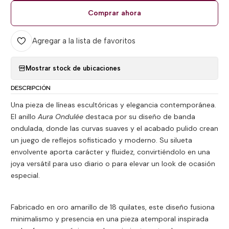
Comprar ahora
Agregar a la lista de favoritos
Mostrar stock de ubicaciones
DESCRIPCIÓN
Una pieza de líneas escultóricas y elegancia contemporánea.
El anillo
Aura Ondulée
destaca por su diseño de banda
ondulada, donde las curvas suaves y el acabado pulido crean
un juego de reflejos sofisticado y moderno. Su silueta
envolvente aporta carácter y fluidez, convirtiéndolo en una
joya versátil para uso diario o para elevar un look de ocasión
especial.
Fabricado en oro amarillo de 18 quilates, este diseño fusiona
minimalismo y presencia en una pieza atemporal inspirada